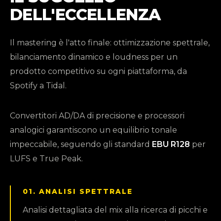
DELL'ECCELLENZA
Il mastering è l'atto finale: ottimizzazione spettrale,
bilanciamento dinamico e loudness per un
prodotto competitivo su ogni piattaforma, da
Spotify a Tidal.
Convertitori AD/DA di precisione e processori
analogici garantiscono un equilibrio tonale
impeccabile, seguendo gli standard
EBU R128
per
LUFS e True Peak.
01. ANALISI SPETTRALE
Analisi dettagliata del mix alla ricerca di picchi e