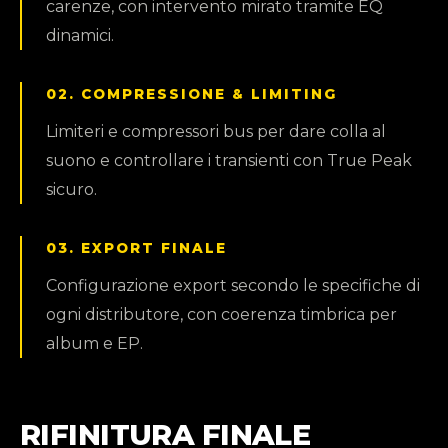
carenze, con intervento mirato tramite EQ
dinamici.
02. COMPRESSIONE & LIMITING
Limiteri e compressori bus per dare colla al
suono e controllare i transienti con True Peak
sicuro.
03. EXPORT FINALE
Configurazione export secondo le specifiche di
ogni distributore, con coerenza timbrica per
album e EP.
RIFINITURA FINALE