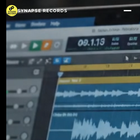
SYNAPSE RECORDS